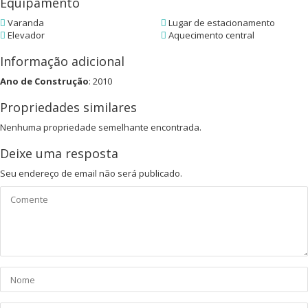
Equipamento
Varanda
Lugar de estacionamento
Elevador
Aquecimento central
Informação adicional
Ano de Construção
: 2010
Propriedades similares
Nenhuma propriedade semelhante encontrada.
Deixe uma resposta
Seu endereço de email não será publicado.