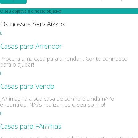
O seu objetivo é o nosso objetivo!
Os nossos ServiAi??os
Casas para Arrendar
Procura uma casa para arrendar... Conte connosco
para o ajudar!
Casas para Venda
JA? imagina a sua casa de sonho e ainda nA?o
encontrou. NA?s realizamos o seu sonho!
Casas para FAi??rias