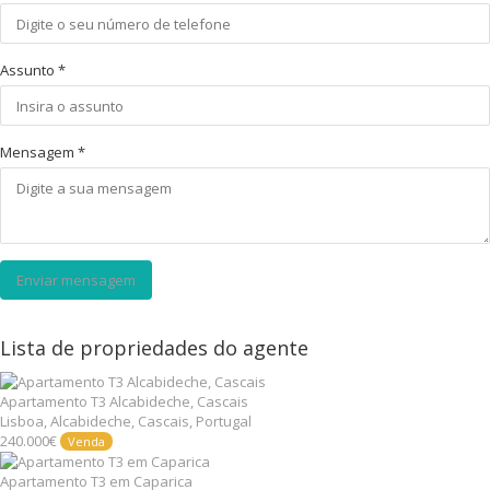
Assunto
*
Mensagem
*
Enviar mensagem
Lista de propriedades do agente
Apartamento T3 Alcabideche, Cascais
Lisboa, Alcabideche, Cascais, Portugal
240.000€
Venda
Apartamento T3 em Caparica