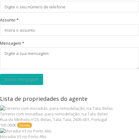
Assunto
*
Mensagem
*
Enviar mensagem
Lista de propriedades do agente
Terreno com moradias, para remodelação, na Tala, Belas
Rua do Minhoto nº23, Belas, Tala, Tala, 2605-001, Portugal
105.000€
Venda
Moradia V3 no Porto Alto