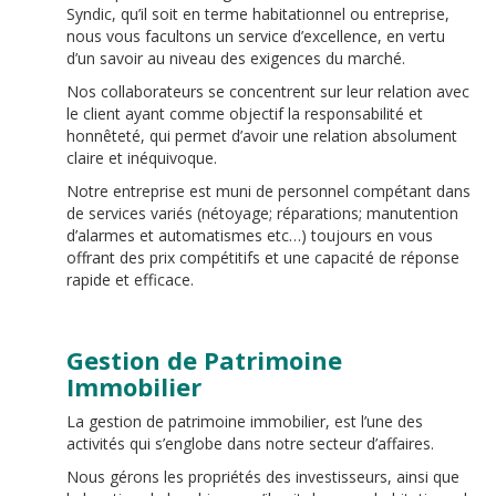
Syndic, qu’il soit en terme habitationnel ou entreprise,
nous vous facultons un service d’excellence, en vertu
d’un savoir au niveau des exigences du marché.
Nos collaborateurs se concentrent sur leur relation avec
le client ayant comme objectif la responsabilité et
honnêteté, qui permet d’avoir une relation absolument
claire et inéquivoque.
Notre entreprise est muni de personnel compétant dans
de services variés (nétoyage; réparations; manutention
d’alarmes et automatismes etc…) toujours en vous
offrant des prix compétitifs et une capacité de réponse
rapide et efficace.
Gestion de Patrimoine
Immobilier
La gestion de patrimoine immobilier, est l’une des
activités qui s’englobe dans notre secteur d’affaires.
Nous gérons les propriétés des investisseurs, ainsi que