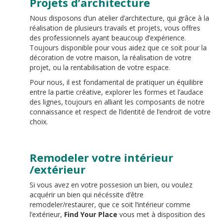
Projets d’architecture
Nous disposons d’un atelier d’architecture, qui grâce à la
réalisation de plusieurs travails et projets, vous offres
des professionnels ayant beaucoup d’expérience.
Toujours disponible pour vous aidez que ce soit pour la
décoration de votre maison, la réalisation de votre
projet, ou la rentabilisation de votre espace.
Pour nous, il est fondamental de pratiquer un équilibre
entre la partie créative, explorer les formes et l’audace
des lignes, toujours en alliant les composants de notre
connaissance et respect de l’identité de l’endroit de votre
choix.
Remodeler votre intérieur
/extérieur
Si vous avez en votre possesion un bien, ou voulez
acquérir un bien qui nécéssite d’être
remodeler/restaurer, que ce soit l’intérieur comme
l’extérieur,
Find Your Place
vous met à disposition des