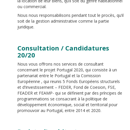
la location de leur biens, qu’il soit du genre habitationnel
ou commercial.
Nous nous responsabilisons pendant tout le procès, qu’il
soit de la gestion administrative comme la partie
juridique.
Consultation / Candidatures
20/20
Nous vous offrons nos services de consultant
concernant le projet Portugal 2020, qui consiste à un
partenariat entre le Portugal et la Comission
Européenne , qui reunis 5 Fonds Européens structurels
et d’Investissement – FEDER, Fond de Coesion, FSE,
FEADER et FEAMP- qui se définient par des príncipes de
programmations se consacrant à la politique de
développement économique, social et territorial pour
promouvoir au Portugal, entre 2014 et 2020.