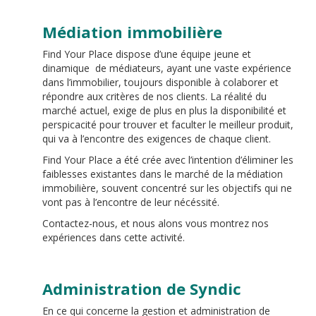
Médiation immobilière
Find Your Place dispose d’une équipe jeune et
dinamique de médiateurs, ayant une vaste expérience
dans l’immobilier, toujours disponible à colaborer et
répondre aux critères de nos clients. La réalité du
marché actuel, exige de plus en plus la disponibilité et
perspicacité pour trouver et faculter le meilleur produit,
qui va à l’encontre des exigences de chaque client.
Find Your Place a été crée avec l’intention d’éliminer les
faiblesses existantes dans le marché de la médiation
immobilière, souvent concentré sur les objectifs qui ne
vont pas à l’encontre de leur nécéssité.
Contactez-nous, et nous alons vous montrez nos
expériences dans cette activité.
Administration de Syndic
En ce qui concerne la gestion et administration de