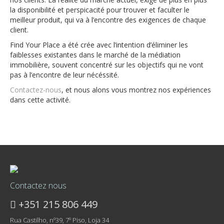
la disponibilité et perspicacité pour trouver et faculter le
meilleur produit, qui va à l’encontre des exigences de chaque
client.
Find Your Place a été crée avec l’intention d’éliminer les
faiblesses existantes dans le marché de la médiation
immobilière, souvent concentré sur les objectifs qui ne vont
pas à l’encontre de leur nécéssité.
Contactez-nous
, et nous alons vous montrez nos expériences
dans cette activité.
Contactez nous
+351 215 806 449
Rua Castilho, nº39, 7º Piso, Loja 34