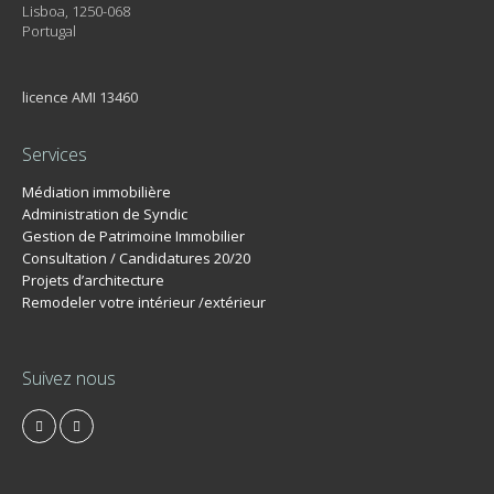
Lisboa, 1250-068
Portugal
licence AMI 13460
Services
Médiation immobilière
Administration de Syndic
Gestion de Patrimoine Immobilier
Consultation / Candidatures 20/20
Projets d’architecture
Remodeler votre intérieur /extérieur
Suivez nous